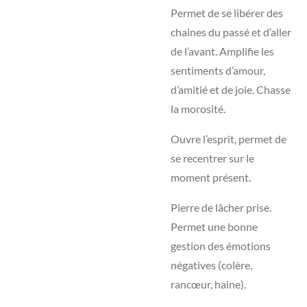
Permet de se libérer des
chaines du passé et d’aller
de l’avant. Amplifie les
sentiments d’amour,
d’amitié et de joie. Chasse
la morosité.
Ouvre l’esprit, permet de
se recentrer sur le
moment présent.
Pierre de lâcher prise.
Permet une bonne
gestion des émotions
négatives (colère,
rancœur, haine).