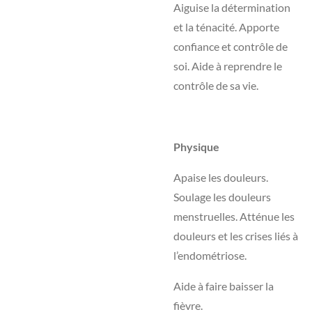
Aiguise la détermination
et la ténacité. Apporte
confiance et contrôle de
soi. Aide à reprendre le
contrôle de sa vie.
Physique
Apaise les douleurs.
Soulage les douleurs
menstruelles. Atténue les
douleurs et les crises liés à
l’endométriose.
Aide à faire baisser la
fièvre.