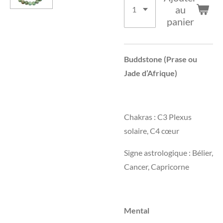
au
panier
Buddstone
(Prase ou
Jade d’Afrique)
Chakras : C3 Plexus
solaire, C4 cœur
Signe astrologique : Bélier,
Cancer, Capricorne
Mental