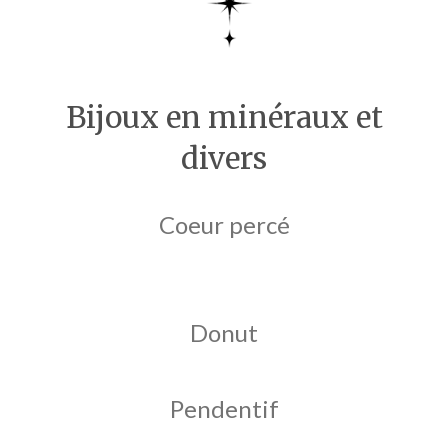
Bijoux en minéraux et
divers
Coeur percé
Donut
Pendentif