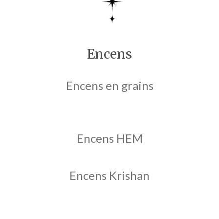
Encens
Encens en grains
Encens HEM
Encens Krishan