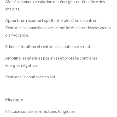
Aide à la bonne circulation des énergies et l’équilibre des
chakras.
Apporte un réconfort spirituel et aide à se recentrer.
Renforce la connexion avec le moi intérieur et développer la
clairvoyance.
Stimule l’intuition et renforce la confiance en soi.
Amplifie les énergies positives et protège contre les
énergies négatives.
Renforce la confiance en soi.
Physique
Efficace contre les infections fongiques.