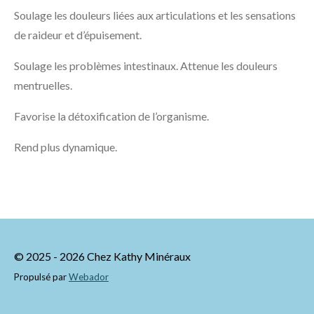
Soulage les douleurs liées aux articulations et les sensations
de raideur et d’épuisement.
Soulage les problèmes intestinaux. Attenue les douleurs
mentruelles.
Favorise la détoxification de l’organisme.
Rend plus dynamique.
© 2025 - 2026 Chez Kathy Minéraux
Propulsé par
Webador