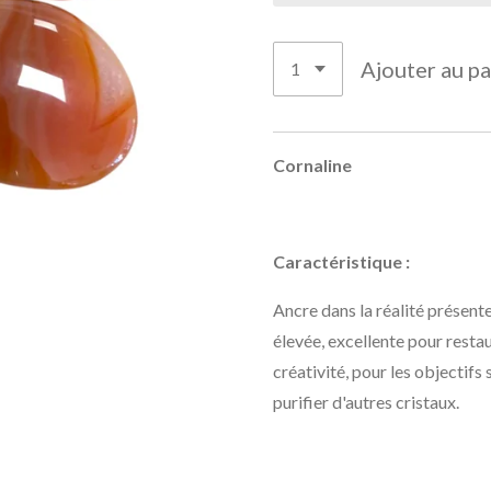
Ajouter au pa
Cornaline
Caractéristique :
Ancre dans la réalité présent
élevée, excellente pour restaur
créativité, pour les objectifs 
purifier d'autres cristaux.