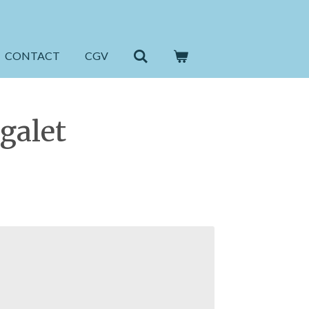
CONTACT
CGV
galet