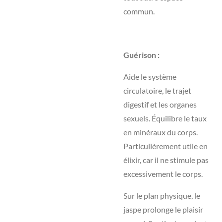
commun.
Guérison :
Aide le système
circulatoire, le trajet
digestif et les organes
sexuels. Équilibre le taux
en minéraux du corps.
Particulièrement utile en
élixir, car il ne stimule pas
excessivement le corps.
Sur le plan physique, le
jaspe prolonge le plaisir