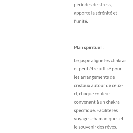
périodes de stress,
apporte la sérénité et
l'unité.
Plan spirituel :
Le jaspe aligne les chakras
et peut être utilisé pour
les arrangements de
cristaux autour de ceux-
ci, chaque couleur
convenant à un chakra
spécifique. Facilite les
voyages chamaniques et
le souvenir des rêves.