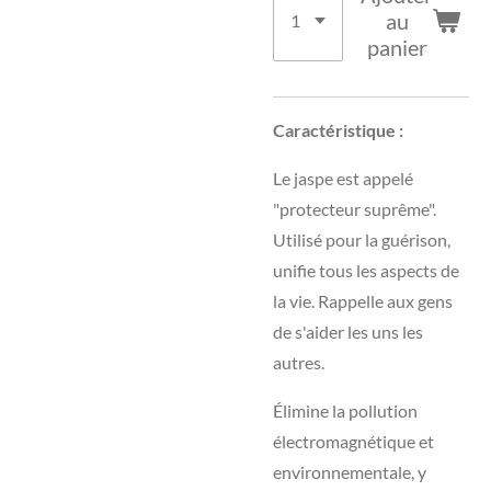
au
panier
Caractéristique :
Le jaspe est appelé
"protecteur suprême".
Utilisé pour la guérison,
unifie tous les aspects de
la vie. Rappelle aux gens
de s'aider les uns les
autres.
Élimine la pollution
électromagnétique et
environnementale, y