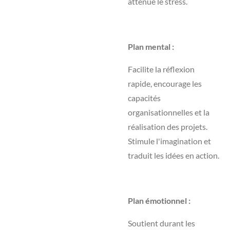
atténue le stress.
Plan mental :
Facilite la réflexion
rapide, encourage les
capacités
organisationnelles et la
réalisation des projets.
Stimule l'imagination et
traduit les idées en action.
Plan émotionnel :
Soutient durant les