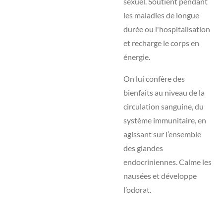
sexuel. Soutient pendant
les maladies de longue
durée ou l'hospitalisation
et recharge le corps en
énergie.
On lui confère des
bienfaits au niveau de la
circulation sanguine, du
système immunitaire, en
agissant sur l’ensemble
des glandes
endocriniennes. Calme les
nausées et développe
l’odorat.