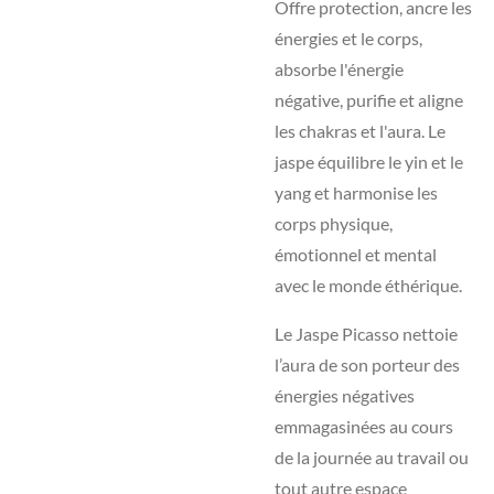
Offre protection, ancre les
énergies et le corps,
absorbe l'énergie
négative, purifie et aligne
les chakras et l'aura. Le
jaspe équilibre le yin et le
yang et harmonise les
corps physique,
émotionnel et mental
avec le monde éthérique.
Le Jaspe Picasso nettoie
l’aura de son porteur des
énergies négatives
emmagasinées au cours
de la journée au travail ou
tout autre espace