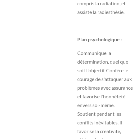
compris la radiation, et
assiste la radiesthésie.
Plan psychologique :
Communique la
détermination, quel que
soit l'objectif. Confère le
courage de s'attaquer aux
problèmes avec assurance
et favorise l'honnêteté
envers soi-même.
Soutient pendant les
conflits inévitables. Il
favorise la créativité,