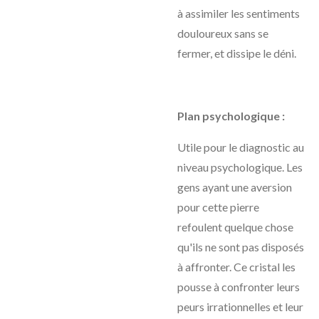
à assimiler les sentiments
douloureux sans se
fermer, et dissipe le déni.
Plan psychologique :
Utile pour le diagnostic au
niveau psychologique. Les
gens ayant une aversion
pour cette pierre
refoulent quelque chose
qu'ils ne sont pas disposés
à affronter. Ce cristal les
pousse à confronter leurs
peurs irrationnelles et leur