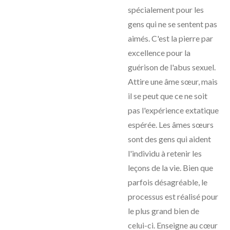
spécialement pour les
gens qui ne se sentent pas
aimés. C'est la pierre par
excellence pour la
guérison de l'abus sexuel.
Attire une âme sœur, mais
il se peut que ce ne soit
pas l'expérience extatique
espérée. Les âmes sœurs
sont des gens qui aident
l'individu à retenir les
leçons de la vie. Bien que
parfois désagréable, le
processus est réalisé pour
le plus grand bien de
celui-ci. Enseigne au cœur