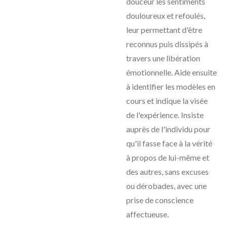
douceur les sentiments
douloureux et refoulés,
leur permettant d'être
reconnus puis dissipés à
travers une libération
émotionnelle. Aide ensuite
à identifier les modèles en
cours et indique la visée
de l'expérience. Insiste
auprès de l'individu pour
qu'il fasse face à la vérité
à propos de lui-même et
des autres, sans excuses
ou dérobades, avec une
prise de conscience
affectueuse.