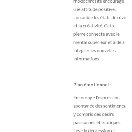
rhodochrosite encourage
une attitude positive,
consolide les états de rêve
et la créativité. Cette
pierre connecte avec le
mental supérieur et aide à
intégrer les nouvelles
informations
Plan émotionnel :
Encourage l'expression
spontanée des sentiments,
y compris des désirs
passionnés et érotiques.
Lève la dépression et