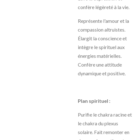
confère légèreté à la vie.
Représente l'amour et la
compassion altruistes.
Élargit la conscience et
intègre le spirituel aux
énergies matérielles.
Confère une attitude
dynamique et positive.
Plan spirituel :
Purifie le chakra racine et
le chakra du plexus
solaire. Fait remonter en