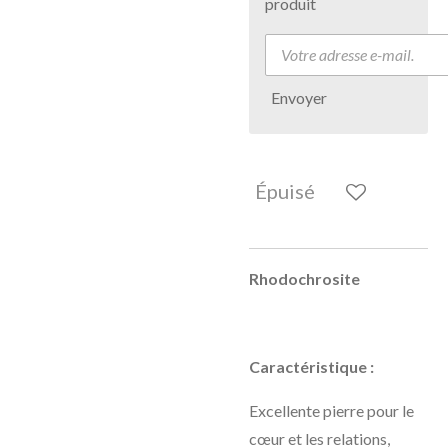
produit
Envoyer
Épuisé
Rhodochrosite
Caractéristique :
Excellente pierre pour le
cœur et les relations,