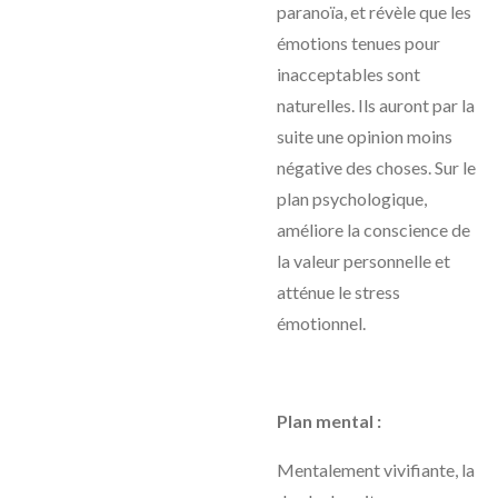
paranoïa, et révèle que les
émotions tenues pour
inacceptables sont
naturelles. Ils auront par la
suite une opinion moins
négative des choses. Sur le
plan psychologique,
améliore la conscience de
la valeur personnelle et
atténue le stress
émotionnel.
Plan mental :
Mentalement vivifiante, la