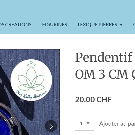
OS CRÉATIONS
FIGURINES
LEXIQUE PIERRES
Pendentif
OM 3 CM 
20,00 CHF
Ajouter au pa