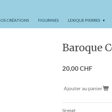
OS CRÉATIONS
FIGURINES
LEXIQUE PIERRES
Baroque C
20,00 CHF
Ajouter au panier
Grenat