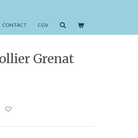
CONTACT
CGV
ollier Grenat