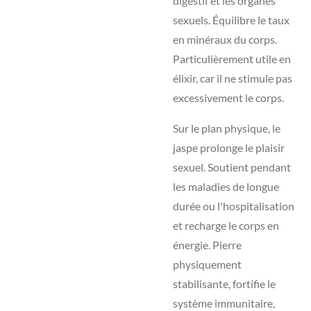
digestif et les organes
sexuels. Équilibre le taux
en minéraux du corps.
Particulièrement utile en
élixir, car il ne stimule pas
excessivement le corps.
Sur le plan physique, le
jaspe prolonge le plaisir
sexuel. Soutient pendant
les maladies de longue
durée ou l'hospitalisation
et recharge le corps en
énergie. Pierre
physiquement
stabilisante, fortifie le
système immunitaire,