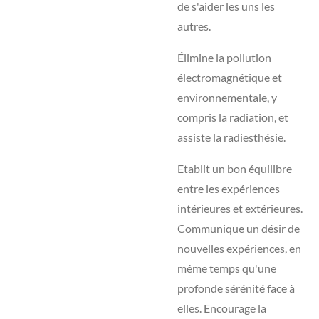
de s'aider les uns les
autres.
Élimine la pollution
électromagnétique et
environnementale, y
compris la radiation, et
assiste la radiesthésie.
Etablit un bon équilibre
entre les expériences
intérieures et extérieures.
Communique un désir de
nouvelles expériences, en
même temps qu'une
profonde sérénité face à
elles. Encourage la