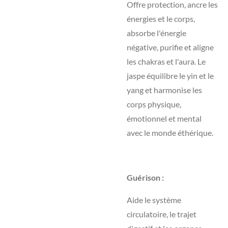
Offre protection, ancre les
énergies et le corps,
absorbe l'énergie
négative, purifie et aligne
les chakras et l'aura. Le
jaspe équilibre le yin et le
yang et harmonise les
corps physique,
émotionnel et mental
avec le monde éthérique.
Guérison :
Aide le système
circulatoire, le trajet