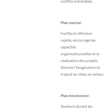
conflits inévitables.
Plan mental :
Facilite la réflexion
rapide, encourage les
capacités
organisationnelles et la
réalisation des projets.
Stimule l'imagination et
traduit les idées en action.
Plan émotionnel :
Soutient durant les