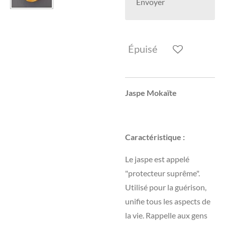
Envoyer
Épuisé
Jaspe Mokaïte
Caractéristique :
Le jaspe est appelé
"protecteur suprême".
Utilisé pour la guérison,
unifie tous les aspects de
la vie. Rappelle aux gens