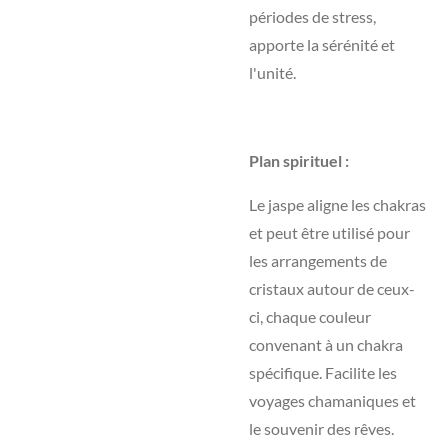
périodes de stress,
apporte la sérénité et
l'unité.
Plan spirituel :
Le jaspe aligne les chakras
et peut être utilisé pour
les arrangements de
cristaux autour de ceux-
ci, chaque couleur
convenant à un chakra
spécifique. Facilite les
voyages chamaniques et
le souvenir des rêves.