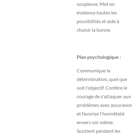
souplesse. Met en
évidence toutes les
possibilités et aide à
choisir la bonne.
Plan psychologique :
Communique la
détermination, quel que
soit l'objectif. Confère le
courage de s'attaquer aux
problèmes avec assurance
et favorise l'honnêteté
envers soi-même.
Soutient pendant les