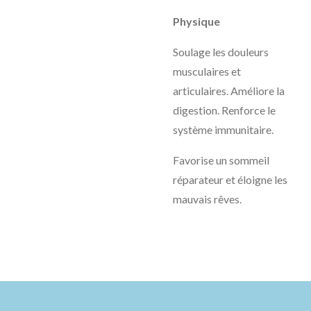
Physique
Soulage les douleurs
musculaires et
articulaires. Améliore la
digestion. Renforce le
système immunitaire.
Favorise un sommeil
réparateur et éloigne les
mauvais rêves.