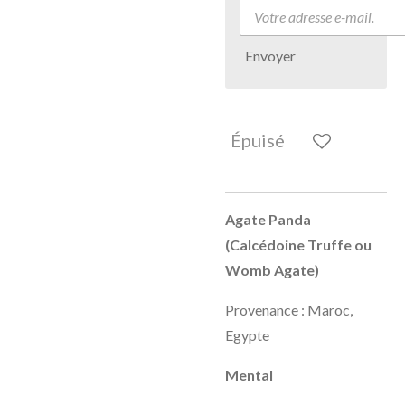
Envoyer
Épuisé
Agate Panda
(Calcédoine Truffe ou
Womb Agate)
Provenance : Maroc,
Egypte
Mental