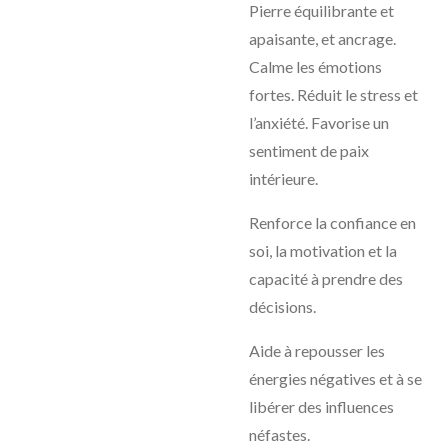
Pierre équilibrante et
apaisante, et ancrage.
Calme les émotions
fortes. Réduit le stress et
l’anxiété. Favorise un
sentiment de paix
intérieure.
Renforce la confiance en
soi, la motivation et la
capacité à prendre des
décisions.
Aide à repousser les
énergies négatives et à se
libérer des influences
néfastes.