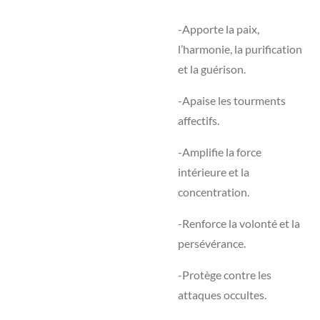
-Apporte la paix,
l’harmonie, la purification
et la guérison.
-Apaise les tourments
affectifs.
-Amplifie la force
intérieure et la
concentration.
-Renforce la volonté et la
persévérance.
-Protège contre les
attaques occultes.