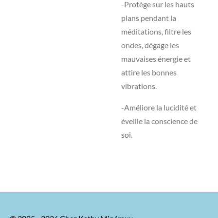
-Protège sur les hauts
plans pendant la
méditations, filtre les
ondes, dégage les
mauvaises énergie et
attire les bonnes
vibrations.
-Améliore la lucidité et
éveille la conscience de
soi.