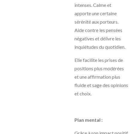
intenses. Calme et
apporte une certaine
sérénité aux porteurs.
Aide contre les pensées
négatives et délivre les
inquiétudes du quotidien.
Elle facilite les prises de
positions plus modérées
et une affirmation plus
fluide et sage des opinions
et choix.
Plan mental :
Grâce à son impact positif