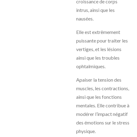
croissance de corps
intrus, ainsi que les
nausées.
Elle est extrêmement
puissante pour traiter les
vertiges, et les lésions
ainsi que les troubles
ophtalmiques.
Apaiser la tension des
muscles, les contractions,
ainsi que les fonctions
mentales. Elle contribue à
modérer l’impact négatif
des émotions sur le stress
physique.