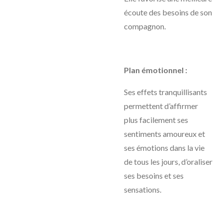
écoute des besoins de son
compagnon.
Plan émotionnel :
Ses effets tranquillisants
permettent d’affirmer
plus facilement ses
sentiments amoureux et
ses émotions dans la vie
de tous les jours, d’oraliser
ses besoins et ses
sensations.