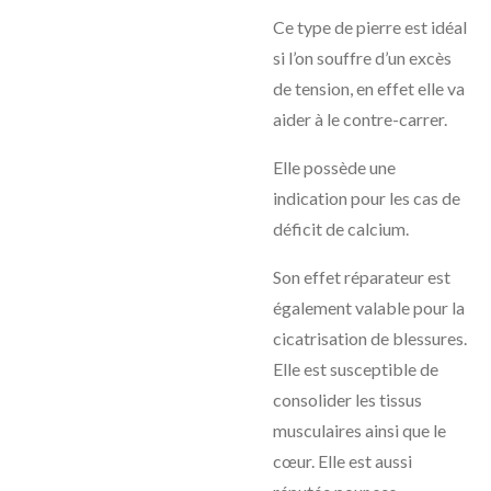
Ce type de pierre est idéal
si l’on souffre d’un excès
de tension, en effet elle va
aider à le contre-carrer.
Elle possède une
indication pour les cas de
déficit de calcium.
Son effet réparateur est
également valable pour la
cicatrisation de blessures.
Elle est susceptible de
consolider les tissus
musculaires ainsi que le
cœur. Elle est aussi