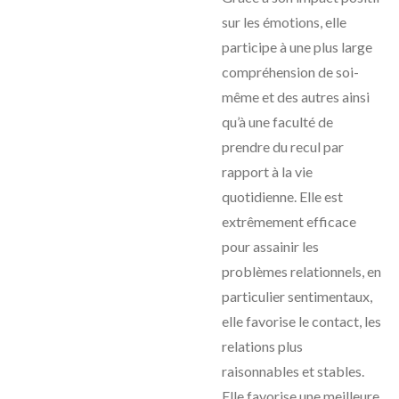
sur les émotions, elle
participe à une plus large
compréhension de soi-
même et des autres ainsi
qu’à une faculté de
prendre du recul par
rapport à la vie
quotidienne. Elle est
extrêmement efficace
pour assainir les
problèmes relationnels, en
particulier sentimentaux,
elle favorise le contact, les
relations plus
raisonnables et stables.
Elle favorise une meilleure