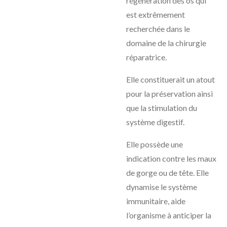
régénération des os qui
est extrêmement
recherchée dans le
domaine de la chirurgie
réparatrice.
Elle constituerait un atout
pour la préservation ainsi
que la stimulation du
système digestif.
Elle possède une
indication contre les maux
de gorge ou de tête. Elle
dynamise le système
immunitaire, aide
l’organisme à anticiper la