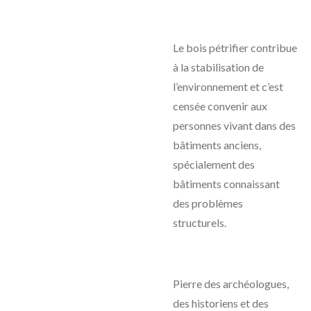
Le bois pétrifier contribue
à la stabilisation de
l’environnement et c’est
censée convenir aux
personnes vivant dans des
bâtiments anciens,
spécialement des
bâtiments connaissant
des problèmes
structurels.
Pierre des archéologues,
des historiens et des