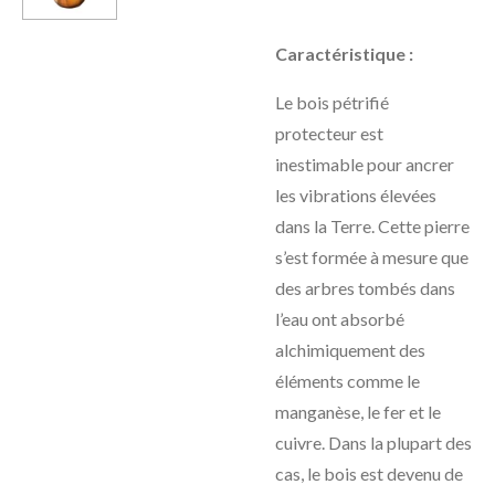
Caractéristique :
Le bois pétrifié
protecteur est
inestimable pour ancrer
les vibrations élevées
dans la Terre. Cette pierre
s’est formée à mesure que
des arbres tombés dans
l’eau ont absorbé
alchimiquement des
éléments comme le
manganèse, le fer et le
cuivre. Dans la plupart des
cas, le bois est devenu de