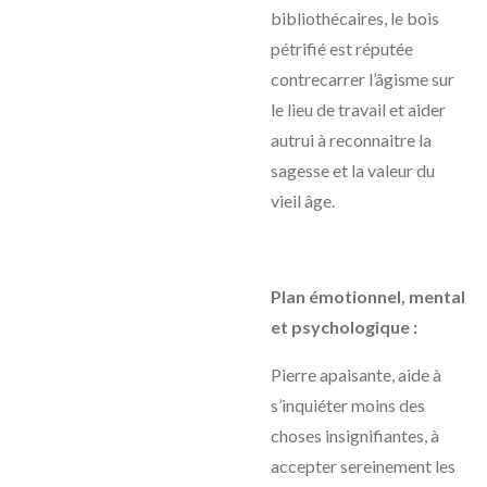
bibliothécaires, le bois
pétrifié est réputée
contrecarrer l’âgisme sur
le lieu de travail et aider
autrui à reconnaitre la
sagesse et la valeur du
vieil âge.
Plan émotionnel, mental
et psychologique :
Pierre apaisante, aide à
s’inquiéter moins des
choses insignifiantes, à
accepter sereinement les