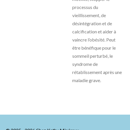
processus du
vieillissement, de
désintégration et de
calcification et aider à
vaincre l’obésité. Peut
être bénéfique pour le
sommeil perturbé, le
syndrome de
rétablissement après une
maladie grave.