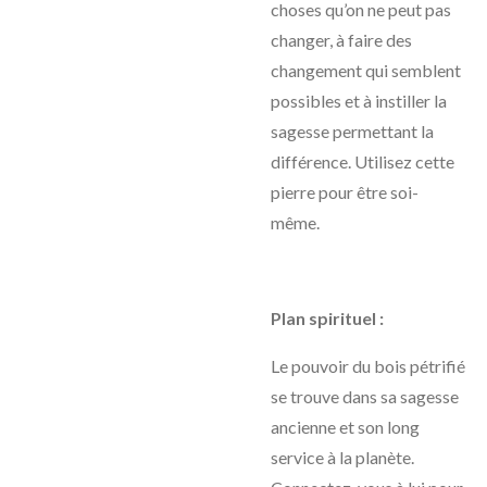
choses qu’on ne peut pas
changer, à faire des
changement qui semblent
possibles et à instiller la
sagesse permettant la
différence. Utilisez cette
pierre pour être soi-
même.
Plan spirituel :
Le pouvoir du bois pétrifié
se trouve dans sa sagesse
ancienne et son long
service à la planète.