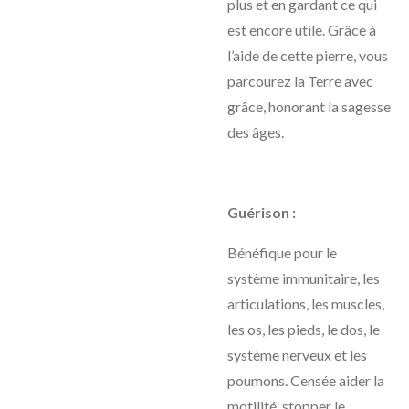
plus et en gardant ce qui
est encore utile. Grâce à
l’aide de cette pierre, vous
parcourez la Terre avec
grâce, honorant la sagesse
des âges.
Guérison :
Bénéfique pour le
système immunitaire, les
articulations, les muscles,
les os, les pieds, le dos, le
système nerveux et les
poumons. Censée aider la
motilité, stopper le