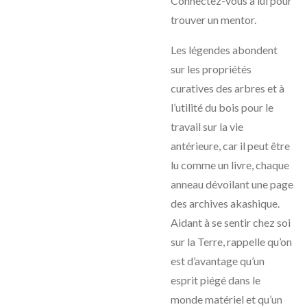
Connectez-vous à lui pour
trouver un mentor.
Les légendes abondent
sur les propriétés
curatives des arbres et à
l’utilité du bois pour le
travail sur la vie
antérieure, car il peut être
lu comme un livre, chaque
anneau dévoilant une page
des archives akashique.
Aidant à se sentir chez soi
sur la Terre, rappelle qu’on
est d’avantage qu’un
esprit piégé dans le
monde matériel et qu’un