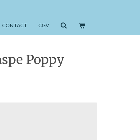
CONTACT
CGV
Jaspe Poppy