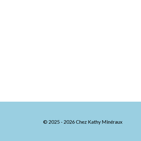
© 2025 - 2026 Chez Kathy Minéraux