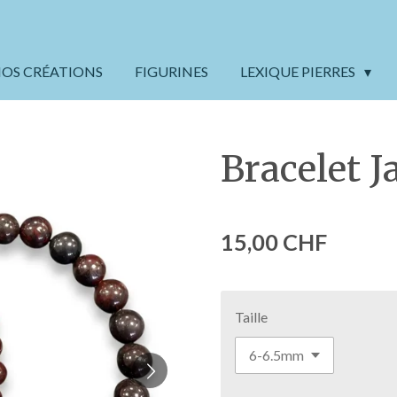
OS CRÉATIONS
FIGURINES
LEXIQUE PIERRES
Bracelet 
15,00 CHF
Taille