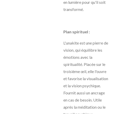
en lumière pour qu'il soit
transformé.
Plan spirituel :
L'unakite est une pierre de
vision, qui équilibre les
émotions avec la
spiritualité. Placée sur le
troisième œil, elle l'ouvre
et favorise la visualisation
et la vision psychique.
Fournit aussi un ancrage
en cas de besoin. Utile
après la méditation ou le