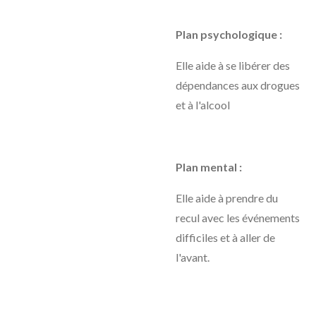
Plan psychologique :
Elle aide à se libérer des
dépendances aux drogues
et à l'alcool
Plan mental :
Elle aide à prendre du
recul avec les événements
difficiles et à aller de
l'avant.