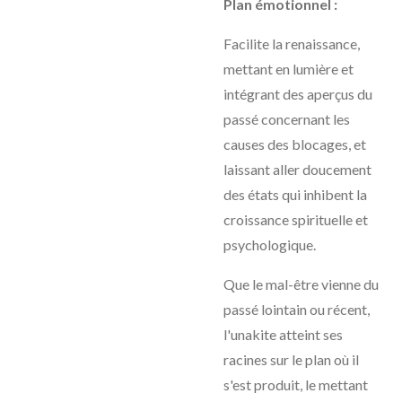
Plan émotionnel :
Facilite la renaissance,
mettant en lumière et
intégrant des aperçus du
passé concernant les
causes des blocages, et
laissant aller doucement
des états qui inhibent la
croissance spirituelle et
psychologique.
Que le mal-être vienne du
passé lointain ou récent,
l'unakite atteint ses
racines sur le plan où il
s'est produit, le mettant