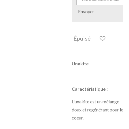
Envoyer
Épuisé
Unakite
Caractéristique :
L'unakite est un mélange
doux et regénérant pour le
coeur.