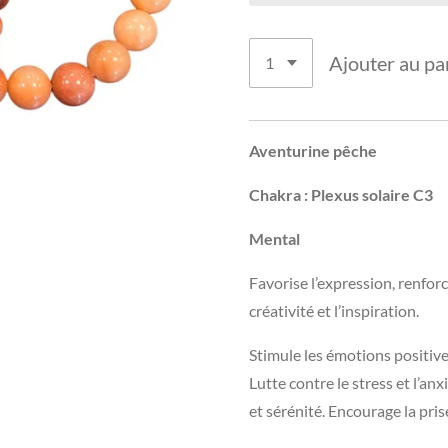
Ajouter au pa
Aventurine pêche
Chakra : Plexus solaire C3
Mental
Favorise l’expression, renforce
créativité et l’inspiration.
Stimule les émotions positive.
Lutte contre le stress et l’an
et sérénité. Encourage la pris