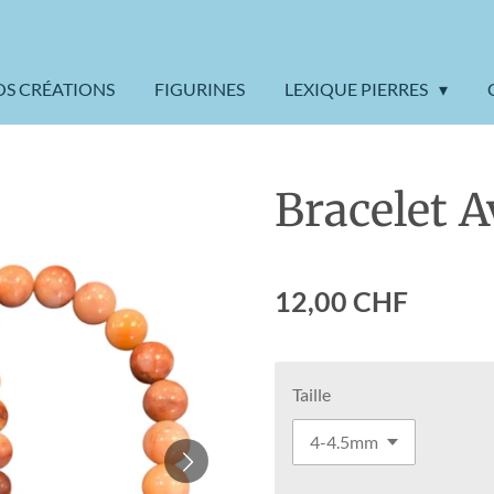
OS CRÉATIONS
FIGURINES
LEXIQUE PIERRES
Bracelet 
12,00 CHF
Taille