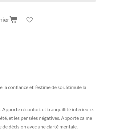
nier
 la confiance et l’estime de soi. Stimule la
 Apporte réconfort et tranquillité intérieure.
xiété, et les pensées négatives. Apporte calme
e de décision avec une clarté mentale.