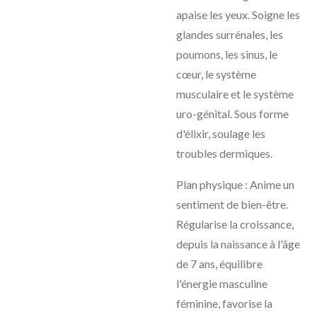
apaise les yeux. Soigne les
glandes surrénales, les
poumons, les sinus, le
cœur, le système
musculaire et le système
uro-génital. Sous forme
d'élixir, soulage les
troubles dermiques.
Plan physique : Anime un
sentiment de bien-être.
Régularise la croissance,
depuis la naissance à l'âge
de 7 ans, équilibre
l'énergie masculine
féminine, favorise la