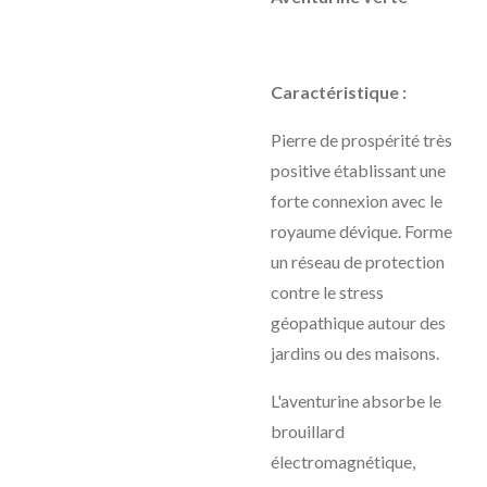
Caractéristique :
Pierre de prospérité très
positive établissant une
forte connexion avec le
royaume dévique. Forme
un réseau de protection
contre le stress
géopathique autour des
jardins ou des maisons.
L'aventurine absorbe le
brouillard
électromagnétique,