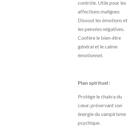
contrôle. Utile pour les
affections malignes
Dissout les émotions et
les pensées négatives.
Confère le bien-être
général et le calme
émotionnel.
Plan spirituel :
Protège le chakra du
cœur, préservant son
énergie du vampirisme
psychique.