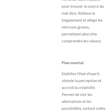
pour trouver la source du
mal-être. Atténue le
bégaiement et allège les
névroses graves,
permettant ainsi d'en
comprendre les raisons.
Plan mental :
Stabilise l'état d'esprit,
stimule la perception et
accroît la créativité.
Permet de voir les
alternatives et les
possibilités, surtout celles