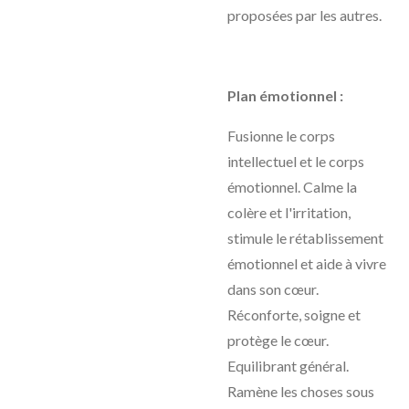
proposées par les autres.
Plan émotionnel :
Fusionne le corps
intellectuel et le corps
émotionnel. Calme la
colère et l'irritation,
stimule le rétablissement
émotionnel et aide à vivre
dans son cœur.
Réconforte, soigne et
protège le cœur.
Equilibrant général.
Ramène les choses sous