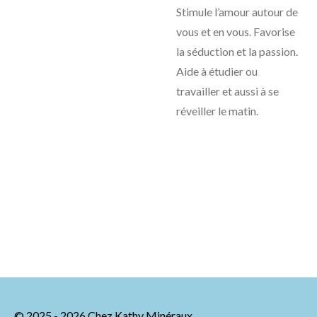
Stimule l’amour autour de
vous et en vous. Favorise
la séduction et la passion.
Aide à étudier ou
travailler et aussi à se
réveiller le matin.
© 2025 - 2026 Chez Kathy Minéraux