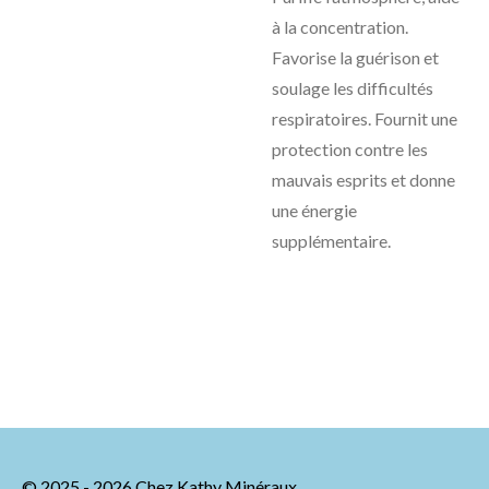
à la concentration.
Favorise la guérison et
soulage les difficultés
respiratoires. Fournit une
protection contre les
mauvais esprits et donne
une énergie
supplémentaire.
© 2025 - 2026 Chez Kathy Minéraux