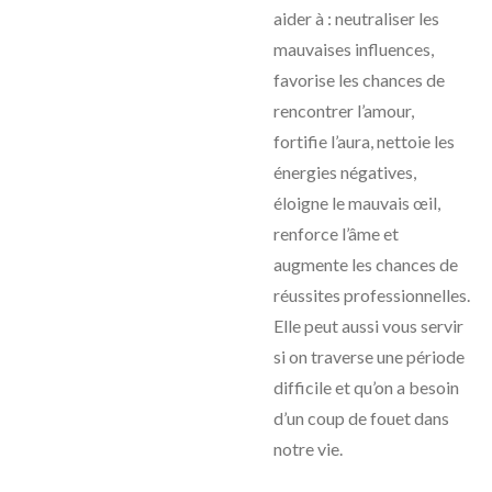
aider à : neutraliser les
mauvaises influences,
favorise les chances de
rencontrer l’amour,
fortifie l’aura, nettoie les
énergies négatives,
éloigne le mauvais œil,
renforce l’âme et
augmente les chances de
réussites professionnelles.
Elle peut aussi vous servir
si on traverse une période
difficile et qu’on a besoin
d’un coup de fouet dans
notre vie.