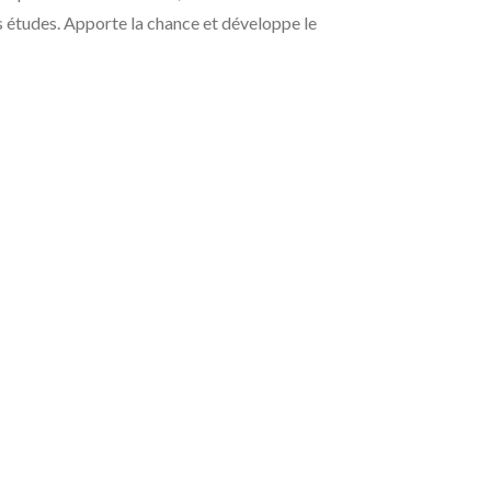
es études. Apporte la chance et développe le