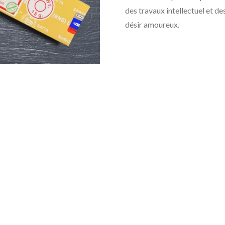
des travaux intellectuel et d
désir amoureux.