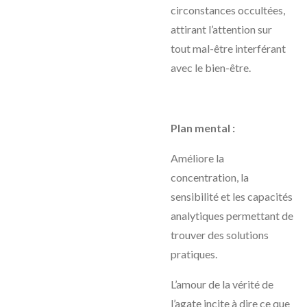
circonstances occultées,
attirant l’attention sur
tout mal-être interférant
avec le bien-être.
Plan mental :
Améliore la
concentration, la
sensibilité et les capacités
analytiques permettant de
trouver des solutions
pratiques.
L’amour de la vérité de
l’agate incite à dire ce que