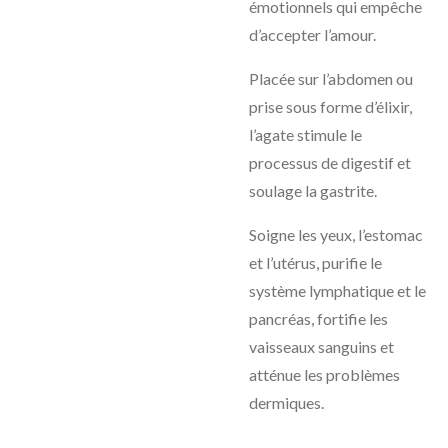
émotionnels qui empêche
d’accepter l’amour.
Placée sur l’abdomen ou
prise sous forme d’élixir,
l’agate stimule le
processus de digestif et
soulage la gastrite.
Soigne les yeux, l’estomac
et l’utérus, purifie le
système lymphatique et le
pancréas, fortifie les
vaisseaux sanguins et
atténue les problèmes
dermiques.