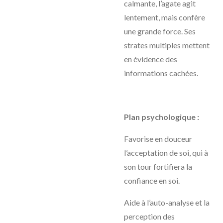
calmante, l’agate agit
lentement, mais confère
une grande force. Ses
strates multiples mettent
en évidence des
informations cachées.
Plan psychologique :
Favorise en douceur
l’acceptation de soi, qui à
son tour fortifiera la
confiance en soi.
Aide à l’auto-analyse et la
perception des