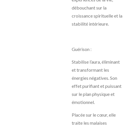
débouchant sur la
croissance spirituelle et la
stabilité intérieure.
Guérison :
Stabilise l’aura, éliminant
et transformant les
énergies négatives. Son
effet purifiant et puissant
sur le plan physique et
émotionnel.
Placée sur le cœur, elle
traite les malaises