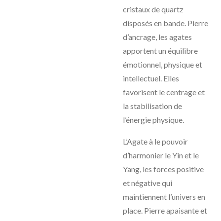
cristaux de quartz
disposés en bande. Pierre
d’ancrage, les agates
apportent un équilibre
émotionnel, physique et
intellectuel. Elles
favorisent le centrage et
la stabilisation de
l’énergie physique.
L’Agate à le pouvoir
d’harmonier le Yin et le
Yang, les forces positive
et négative qui
maintiennent l’univers en
place. Pierre apaisante et