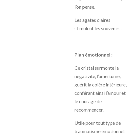
l’on pense.
Les agates claires
stimulent les souvenirs.
Plan émotionnel :
Ce cristal surmonte la
négativité, l’amertume,
guérit la colère intérieure,
conférant ainsi l’amour et
le courage de
recommencer.
Utile pour tout type de
traumatisme émotionnel.