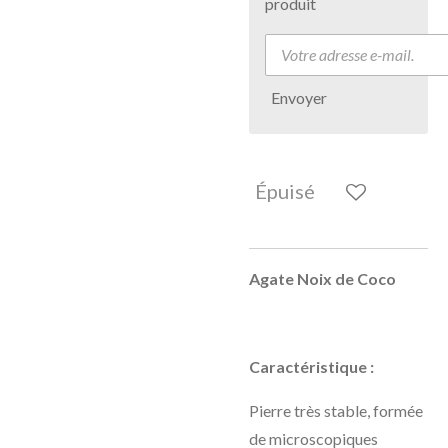
produit
Envoyer
Épuisé
Agate Noix de Coco
Caractéristique :
Pierre très stable, formée
de microscopiques