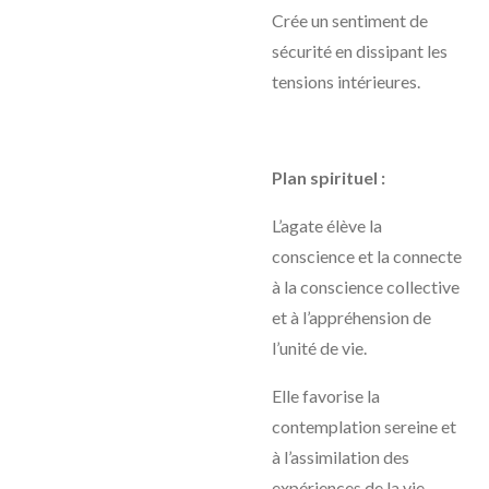
Crée un sentiment de
sécurité en dissipant les
tensions intérieures.
Plan spirituel :
L’agate élève la
conscience et la connecte
à la conscience collective
et à l’appréhension de
l’unité de vie.
Elle favorise la
contemplation sereine et
à l’assimilation des
expériences de la vie,