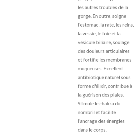
les autres troubles de la
gorge. En outre, soigne
l'estomac, la rate, les reins,
la vessie, le foie et la
vésicule biliaire, soulage
des douleurs articulaires
et fortifie les membranes
muqueuses. Excellent
antibiotique naturel sous
forme d'élixir, contribue à
la guérison des plaies.
Stimule le chakra du
nombril et facilite
l'ancrage des énergies
dans le corps.