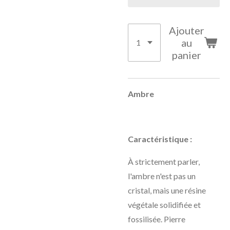
Ajouter
au
panier
Ambre
Caractéristique :
À strictement parler,
l'ambre n'est pas un
cristal, mais une résine
végétale solidifiée et
fossilisée. Pierre