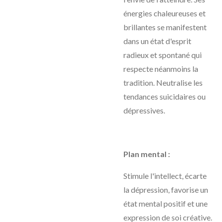
énergies chaleureuses et
brillantes se manifestent
dans un état d'esprit
radieux et spontané qui
respecte néanmoins la
tradition. Neutralise les
tendances suicidaires ou
dépressives.
Plan mental :
Stimule l'intellect, écarte
la dépression, favorise un
état mental positif et une
expression de soi créative.