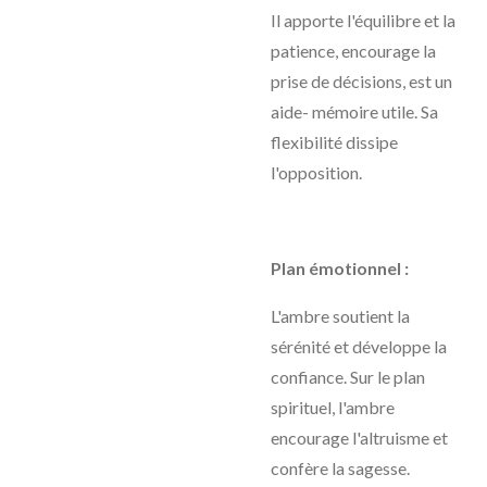
Il apporte l'équilibre et la
patience, encourage la
prise de décisions, est un
aide- mémoire utile. Sa
flexibilité dissipe
l'opposition.
Plan émotionnel :
L'ambre soutient la
sérénité et développe la
confiance. Sur le plan
spirituel, l'ambre
encourage l'altruisme et
confère la sagesse.