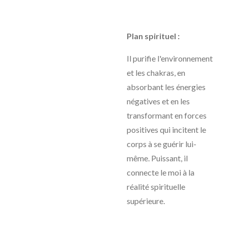
Plan spirituel :
Il purifie l'environnement
et les chakras, en
absorbant les énergies
négatives et en les
transformant en forces
positives qui incitent le
corps à se guérir lui-
même. Puissant, il
connecte le moi à la
réalité spirituelle
supérieure.