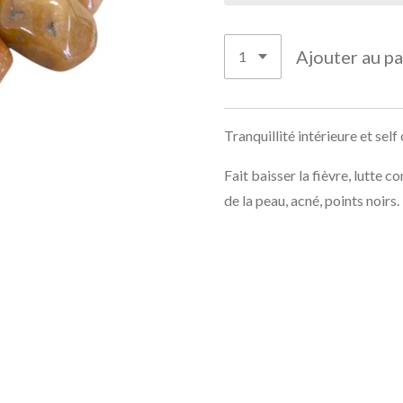
Ajouter au pa
Tranquillité intérieure et self
Fait baisser la fièvre, lutte c
de la peau, acné, points noirs.