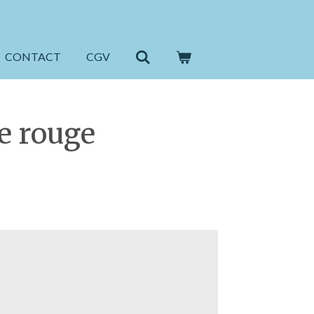
CONTACT
CGV
e rouge