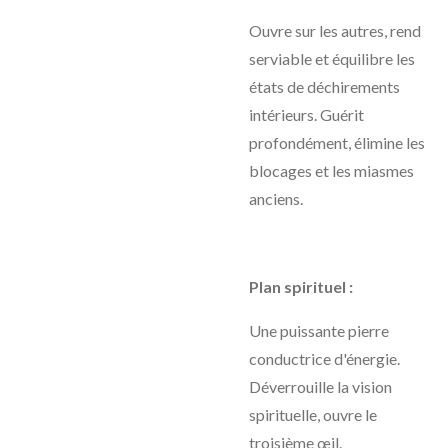
Ouvre sur les autres, rend
serviable et équilibre les
états de déchirements
intérieurs. Guérit
profondément, élimine les
blocages et les miasmes
anciens.
Plan spirituel :
Une puissante pierre
conductrice d'énergie.
Déverrouille la vision
spirituelle, ouvre le
troisième œil.