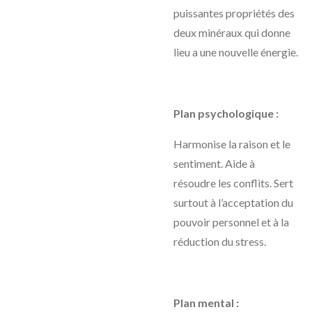
puissantes propriétés des
deux minéraux qui donne
lieu a une nouvelle énergie.
Plan psychologique :
Harmonise la raison et le
sentiment. Aide à
résoudre les conflits. Sert
surtout à l’acceptation du
pouvoir personnel et à la
réduction du stress.
Plan mental :