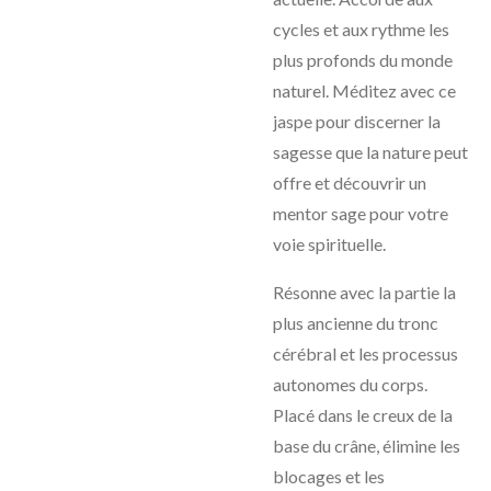
cycles et aux rythme les
plus profonds du monde
naturel. Méditez avec ce
jaspe pour discerner la
sagesse que la nature peut
offre et découvrir un
mentor sage pour votre
voie spirituelle.
Résonne avec la partie la
plus ancienne du tronc
cérébral et les processus
autonomes du corps.
Placé dans le creux de la
base du crâne, élimine les
blocages et les