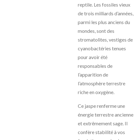
reptile. Les fossiles vieux
de trois milliards d’années,
parmi les plus anciens du
mondes, sont des
stromatolites, vestiges de
cyanobactéries tenues
pour avoir été
responsables de
l’apparition de
l’atmosphère terrestre
riche en oxygène.
Ce jaspe renferme une
énergie terrestre ancienne
et extrêmement sage. Il
confère stabilité à vos