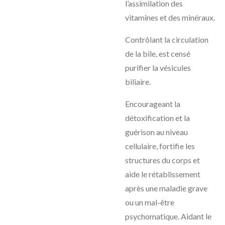
l’assimilation des
vitamines et des minéraux.
Contrôlant la circulation
de la bile, est censé
purifier la vésicules
biliaire.
Encourageant la
détoxification et la
guérison au niveau
cellulaire, fortifie les
structures du corps et
aide le rétablissement
après une maladie grave
ou un mal-être
psychomatique. Aidant le