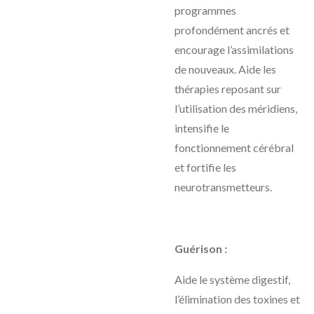
programmes
profondément ancrés et
encourage l’assimilations
de nouveaux. Aide les
thérapies reposant sur
l’utilisation des méridiens,
intensifie le
fonctionnement cérébral
et fortifie les
neurotransmetteurs.
Guérison :
Aide le système digestif,
l’élimination des toxines et