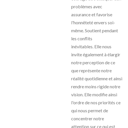
problèmes avec
assurance et favorise
l'honnêteté envers soi-
même. Soutient pendant
les conflits
inévitables. Elle nous
invite également à élargir
notre perception de ce
que représente notre
réalité quotidienne et ainsi
rendre moins rigide notre
vision. Elle modifie ainsi
l'ordre de nos priorités ce
qui nous permet de
concentrer notre
attention sur ce qui est