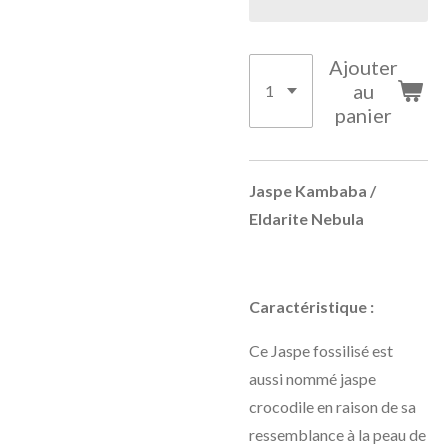
Ajouter
au
panier
Jaspe Kambaba /
Eldarite Nebula
Caractéristique :
Ce Jaspe fossilisé est
aussi nommé jaspe
crocodile en raison de sa
ressemblance à la peau de