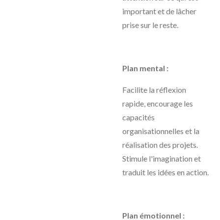
important et de lâcher
prise sur le reste.
Plan mental :
Facilite la réflexion
rapide, encourage les
capacités
organisationnelles et la
réalisation des projets.
Stimule l'imagination et
traduit les idées en action.
Plan émotionnel :