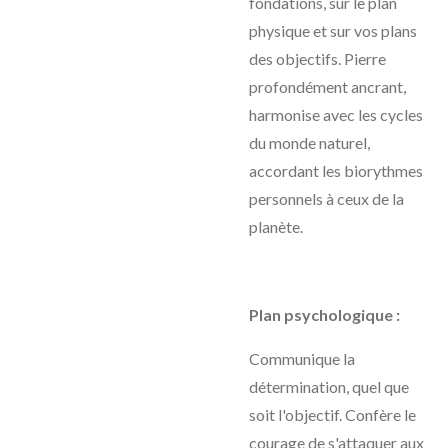
fondations, sur le plan
physique et sur vos plans
des objectifs. Pierre
profondément ancrant,
harmonise avec les cycles
du monde naturel,
accordant les biorythmes
personnels à ceux de la
planète.
Plan psychologique :
Communique la
détermination, quel que
soit l'objectif. Confère le
courage de s'attaquer aux