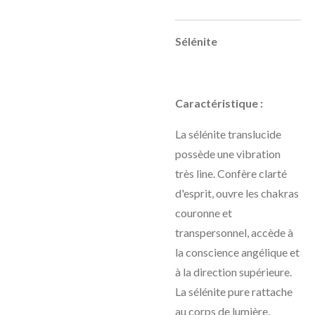
Sélénite
Caractéristique :
La sélénite translucide
possède une vibration
très line. Confère clarté
d'esprit, ouvre les chakras
couronne et
transpersonnel, accède à
la conscience angélique et
à la direction supérieure.
La sélénite pure rattache
au corps de lumière,