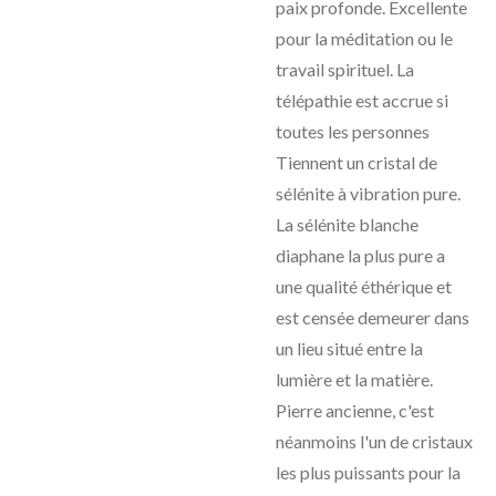
paix profonde. Excellente
pour la méditation ou le
travail spirituel. La
télépathie est accrue si
toutes les personnes
Tiennent un cristal de
sélénite à vibration pure.
La sélénite blanche
diaphane la plus pure a
une qualité éthérique et
est censée demeurer dans
un lieu situé entre la
lumière et la matière.
Pierre ancienne, c'est
néanmoins l'un de cristaux
les plus puissants pour la