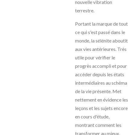
nouvelle vibration
terrestre.
Portant la marque de tout
ce qui s'est passé dans le
monde, la sélénite aboutit
aux vies antérieures. Très
utile pour vérifier le
progrès accompli et pour
accéder depuis les états
intermédiaires au schéma
de la vie présente. Met
nettement en évidence les
leçons et les sujets encore
en cours d'étude,
montrant comment les
transformer au mieux.