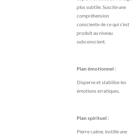
plus subtile. Suscite une
compréhension
consciente de ce qui s'est
produit au niveau
subconscient.
Plan émotionnel :
Disperse et stabilise les
émotions erratiques.
Plan spirituel :
Pierre calme, instille une