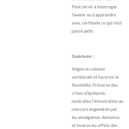
Peut servir à interroger
l'avenir ou à apprendre
avec certitude ce qui s’est
passé jadis.
Guérison :
Aligne la colonne
vertébrale et favorise la
flexibilité. Préserve des
crises d'épilepsie,
neutralise l'intoxication au
mercure engendrée par
les amalgames dentaires
et inverse les effets des