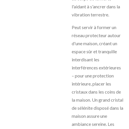
l'aidant à s'ancrer dans la
vibration terrestre.
Peut servir à former un
réseau protecteur autour
d'une maison, créant un
espace sûr et tranquille
interdisant les
interférences extérieures
– pour une protection
intérieure, placer les
cristaux dans les coins de
la maison. Un grand cristal
de sélénite disposé dans la
maison assure une
ambiance sereine. Les