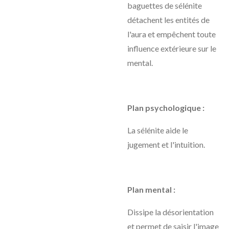
baguettes de sélénite
détachent les entités de
l'aura et empêchent toute
influence extérieure sur le
mental.
Plan psychologique :
La sélénite aide le
jugement et l'intuition.
Plan mental :
Dissipe la désorientation
et permet de saisir l'image