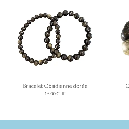
Bracelet Obsidienne dorée
O
15,00 CHF