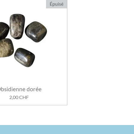
Épuisé
bsidienne dorée
2,00 CHF