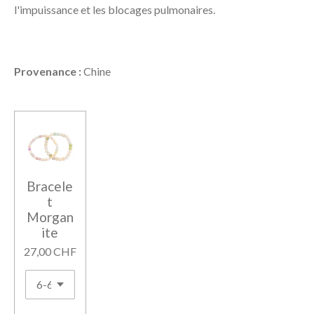
l'impuissance et les blocages pulmonaires.
Provenance :
Chine
Bracele
t
Morgan
ite
27,00 CHF