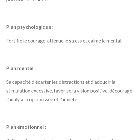
Plan psychologique :
Fortifie le courage, atténue le stress et calme le mental.
Plan mental :
Sa capacité d'écarter les distractions et d'adoucir la
stimulation excessive, favorise la vision positive, décourage
l'analyse trop poussée et l'anxiété
Plan émotionnel :