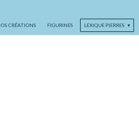
OS CRÉATIONS
FIGURINES
LEXIQUE PIERRES