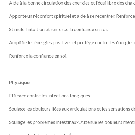
Aide à la bonne circulation des énergies et l’équilibre des chak
Apporte un réconfort spirituel et aide à se recentrer. Renforce
Stimule l’intuition et renforce la confiance en soi.
Amplifie les énergies positives et protège contre les énergies
Renforce la confiance en soi.
Physique
Efficace contre les infections fongiques.
Soulage les douleurs liées aux articulations et les sensations d
Soulage les problèmes intestinaux. Attenue les douleurs mentr