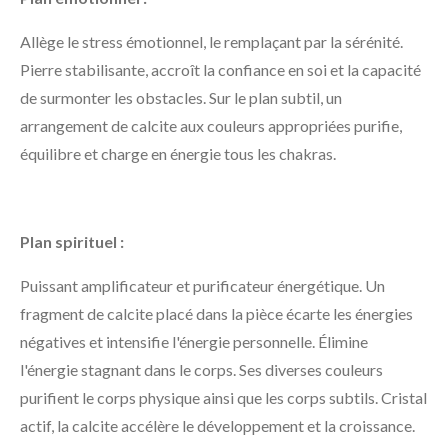
Allège le stress émotionnel, le remplaçant par la sérénité.
Pierre stabilisante, accroît la confiance en soi et la capacité
de surmonter les obstacles. Sur le plan subtil, un
arrangement de calcite aux couleurs appropriées purifie,
équilibre et charge en énergie tous les chakras.
Plan spirituel :
Puissant amplificateur et purificateur énergétique. Un
fragment de calcite placé dans la pièce écarte les énergies
négatives et intensifie l'énergie personnelle. Élimine
l'énergie stagnant dans le corps. Ses diverses couleurs
purifient le corps physique ainsi que les corps subtils. Cristal
actif, la calcite accélère le développement et la croissance.