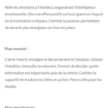
Relie les émotions à l'intellect, engendrant l'intelligence
émotionnelle. Elle a un effet positif, surtout quand on l'espoir
ou la motivation a disparu. Combat la paresse, permettant
de devenir plus énergique sur tous les plans.
Plan mental :
Calme l'esprit, enseigne le discernement et l'analyse, stimule
l'intuition, intensifie la mémoire. Permet de décider quelle
information est importante, puis de la retenir. Confère la
capacité de traduire les idées en action. Pierre utile pour les
études.
Plan émotionnel :