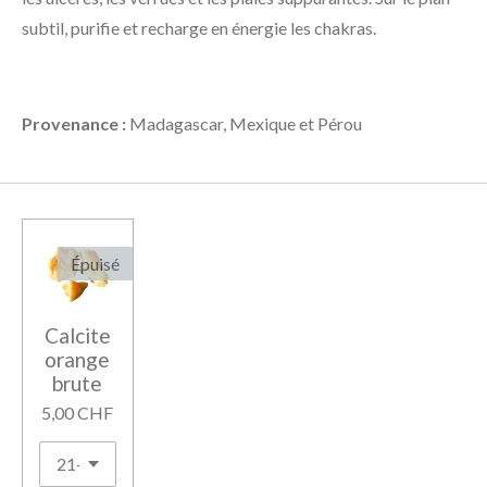
subtil, purifie et recharge en énergie les chakras.
Provenance :
Madagascar, Mexique et Pérou
Épuisé
Calcite
orange
brute
5,00 CHF