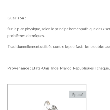
Guérison :
Sur le plan physique, selon le principe homéopathique des « sem
problèmes dermiques.
Traditionnellement utilisée contre le psoriasis, les troubles aud
Provenance :
Etats-Unis, Inde, Maroc, Républiques Tchèque, 
Épuisé