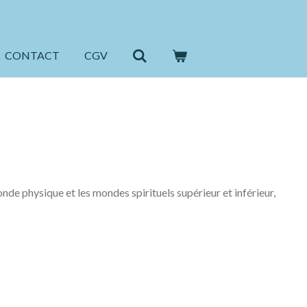
CONTACT
CGV
nde physique et les mondes spirituels supérieur et inférieur,