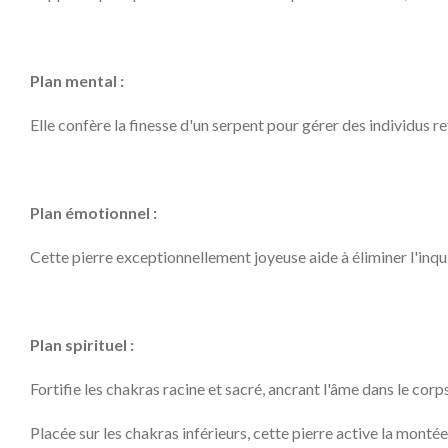
Plan mental :
Elle confère la finesse d'un serpent pour gérer des individus ret
Plan émotionnel :
Cette pierre exceptionnellement joyeuse aide à éliminer l'inqui
Plan spirituel :
Fortifie les chakras racine et sacré, ancrant l'âme dans le corps 
Placée sur les chakras inférieurs, cette pierre active la montée