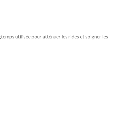
temps utilisée pour atténuer les rides et soigner les