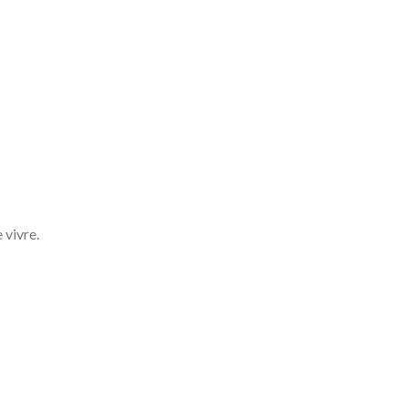
 vivre.